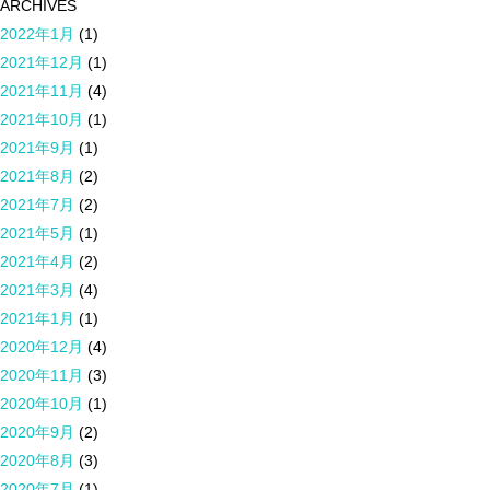
ARCHIVES
2022年1月
(1)
2021年12月
(1)
2021年11月
(4)
2021年10月
(1)
2021年9月
(1)
2021年8月
(2)
2021年7月
(2)
2021年5月
(1)
2021年4月
(2)
2021年3月
(4)
2021年1月
(1)
2020年12月
(4)
2020年11月
(3)
2020年10月
(1)
2020年9月
(2)
2020年8月
(3)
2020年7月
(1)