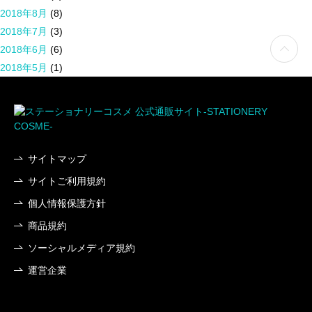
2018年8月
(8)
2018年7月
(3)
2018年6月
(6)
2018年5月
(1)
サイトマップ
サイトご利用規約
個人情報保護方針
商品規約
ソーシャルメディア規約
運営企業