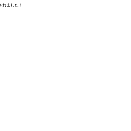
されました！