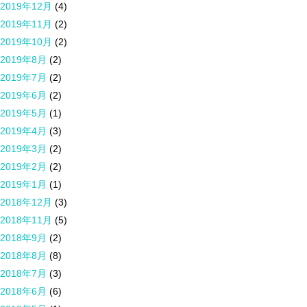
2019年12月
(4)
2019年11月
(2)
2019年10月
(2)
2019年8月
(2)
2019年7月
(2)
2019年6月
(2)
2019年5月
(1)
2019年4月
(3)
2019年3月
(2)
2019年2月
(2)
2019年1月
(1)
2018年12月
(3)
2018年11月
(5)
2018年9月
(2)
2018年8月
(8)
2018年7月
(3)
2018年6月
(6)