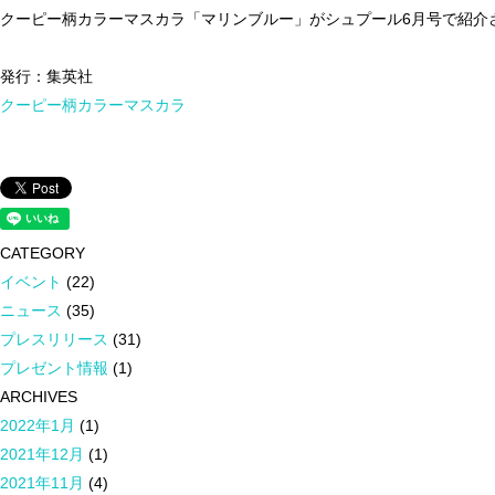
クーピー柄カラーマスカラ「マリンブルー」がシュプール6月号で紹介
発行：集英社
クーピー柄カラーマスカラ
CATEGORY
イベント
(22)
ニュース
(35)
プレスリリース
(31)
プレゼント情報
(1)
ARCHIVES
2022年1月
(1)
2021年12月
(1)
2021年11月
(4)