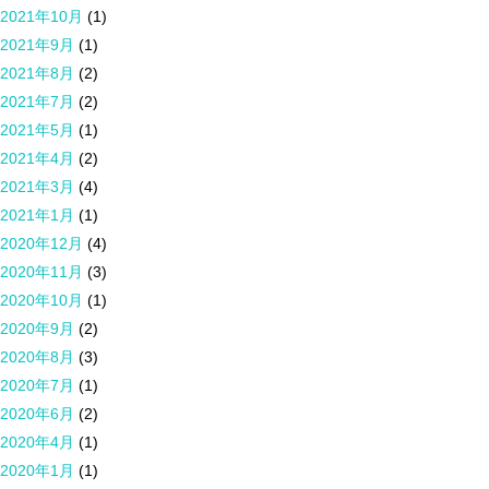
2021年10月
(1)
2021年9月
(1)
2021年8月
(2)
2021年7月
(2)
2021年5月
(1)
2021年4月
(2)
2021年3月
(4)
2021年1月
(1)
2020年12月
(4)
2020年11月
(3)
2020年10月
(1)
2020年9月
(2)
2020年8月
(3)
2020年7月
(1)
2020年6月
(2)
2020年4月
(1)
2020年1月
(1)